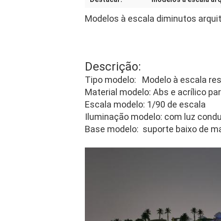
Modelos à escala diminutos arqui
Descrição:
Tipo modelo: Modelo à escala res
Material modelo: Abs e acrílico pa
Escala modelo: 1/90 de escala
Iluminação modelo: com luz condu
Base modelo: suporte baixo de m