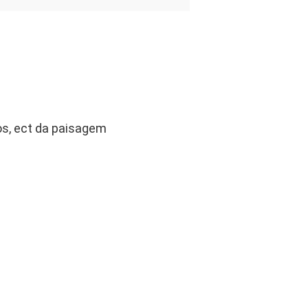
ros, ect da paisagem