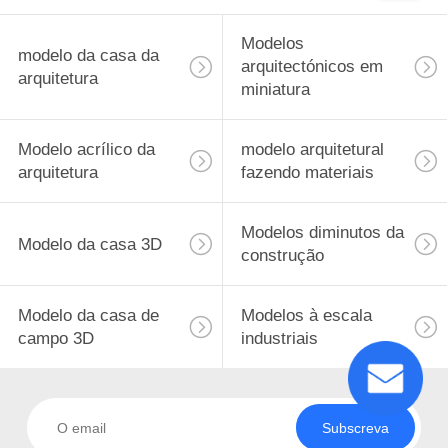
Modelos
modelo da casa da
arquitectónicos em
arquitetura
miniatura
Modelo acrílico da
modelo arquitetural
arquitetura
fazendo materiais
Modelos diminutos da
Modelo da casa 3D
construção
Modelo da casa de
Modelos à escala
campo 3D
industriais
Subscreva