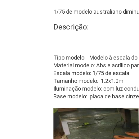
1/75 de modelo australiano diminu
Descrição:
Tipo modelo: Modelo à escala do 
Material modelo: Abs e acrílico pa
Escala modelo: 1/75 de escala
Tamanho modelo: 1.2x1.0m
Iluminação modelo: com luz condu
Base modelo: placa de base cinz